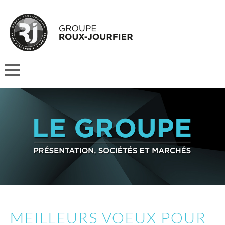
MEILLEURS VOEUX POUR