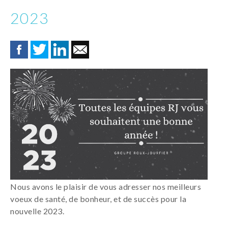
2023
Nous avons le plaisir de vous adresser nos meilleurs
voeux de santé, de bonheur, et de succès pour la
nouvelle 2023.