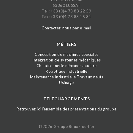
63360 LUSSAT
Tél : +33 (0)4 73 83 22 59
Fax: +33 (0)4 73 83 15 34
Contactez-nous par e-mail
MÉTIERS
Conception de machines spéciales
Intégration de systèmes mécaniques
Chaudronnerie mécano-soudure
Robotique industrielle
Maintenance Industrielle Travaux neufs
Usinage
TÉLÉCHARGEMENTS
Retrouvez ici l'ensemble des présentations du groupe
©2026 Groupe Roux-Jourfier