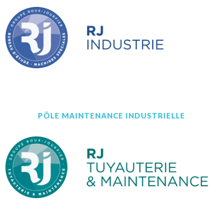
PÔLE MAINTENANCE INDUSTRIELLE