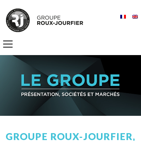
GROUPE ROUX-JOURFIER,