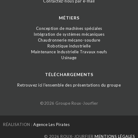
Contactez-nous par e-mail
MÉTIERS
Conception de machines spéciales
Intégration de systèmes mécaniques
Chaudronnerie mécano-soudure
Robotique industrielle
Maintenance Industrielle Travaux neufs
Usinage
TÉLÉCHARGEMENTS
Retrouvez ici l'ensemble des présentations du groupe
©2026 Groupe Roux-Jourfier
RÉALISATION :
Agence Les Pirates
© 2026 ROUX-JOURFIER
MENTIONS LÉGALES