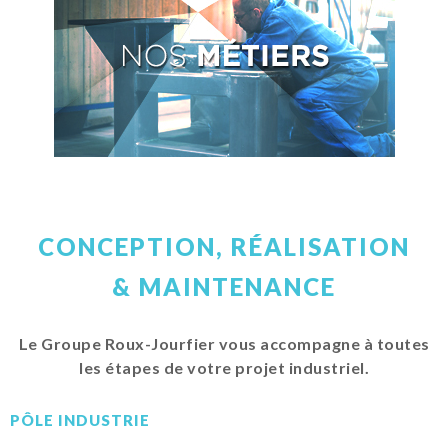
CONCEPTION, RÉALISATION
& MAINTENANCE
Le Groupe Roux-Jourfier vous accompagne à toutes
les étapes de votre projet industriel.
PÔLE INDUSTRIE