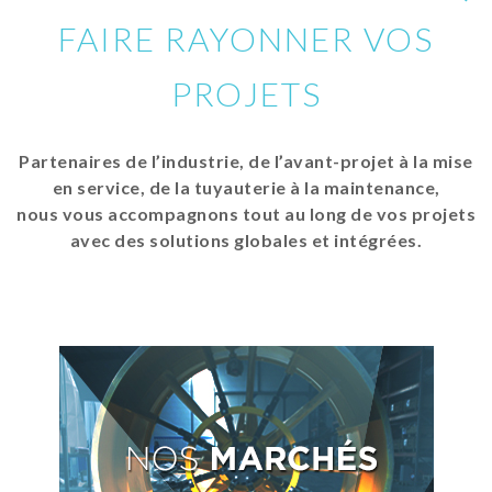
FAIRE RAYONNER VOS
PROJETS
Partenaires de l’industrie, de l’avant-projet à la mise
en service, de la tuyauterie à la maintenance,
nous vous accompagnons tout au long de vos projets
avec des solutions globales et intégrées.